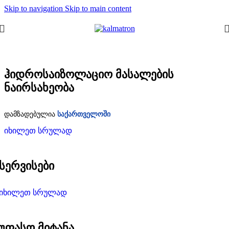
Skip to navigation
Skip to main content
ჰიდროსაიზოლაციო მასალების
ნაირსახეობა
დამზადებულია
საქართველოში
იხილეთ სრულად
სერვისები
იხილეთ სრულად
უფასო მიტანა