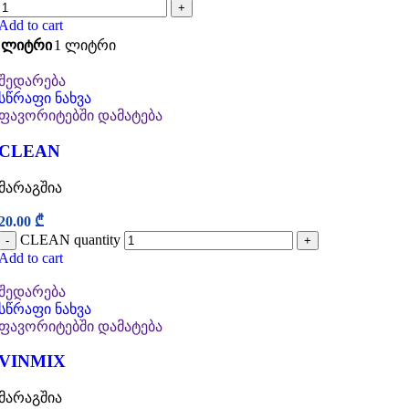
+
Add to cart
ლიტრი
1 ლიტრი
შედარება
სწრაფი ნახვა
ფავორიტებში დამატება
CLEAN
მარაგშია
20.00
₾
CLEAN quantity
-
+
Add to cart
შედარება
სწრაფი ნახვა
ფავორიტებში დამატება
VINMIX
მარაგშია