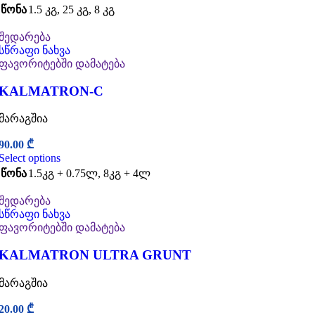
წონა
1.5 კგ
,
25 კგ
,
8 კგ
შედარება
სწრაფი ნახვა
ფავორიტებში დამატება
KALMATRON-C
მარაგშია
90.00
₾
Select options
წონა
1.5კგ + 0.75ლ
,
8კგ + 4ლ
შედარება
სწრაფი ნახვა
ფავორიტებში დამატება
KALMATRON ULTRA GRUNT
მარაგშია
20.00
₾