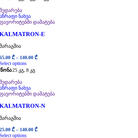
შედარება
სწრაფი ნახვა
ფავორიტებში დამატება
KALMATRON-E
მარაგშია
65.00
₾
–
140.00
₾
Select options
წონა
25 კგ
,
8 კგ
შედარება
სწრაფი ნახვა
ფავორიტებში დამატება
KALMATRON-N
მარაგშია
25.00
₾
–
140.00
₾
Select options