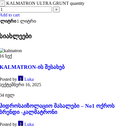
KALMATRON ULTRA GRUNT quantity
-
+
Add to cart
ლიტრი
1 ლიტრი
სიახლეები
16
სექ
KALMATRON-ის შესახებ
Posted by
Luka
სექტემბერი 16, 2025
04
ივლ
ჰიდროსაიზოლაციო მასალები – No1 ოქროს
ბრენდი -კალმატრონი
Posted by
Luka