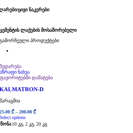
ღარები/ცივი ნაკერები
ცემენტის ლაქების მოსაშორებელი
გამორჩეული პროდუქტები
შედარება
სწრაფი ნახვა
ფავორიტებში დამატება
KALMATRON-D
მარაგშია
25.00
₾
–
200.00
₾
Select options
წონა
10 კგ
,
2 კგ
,
20 კგ