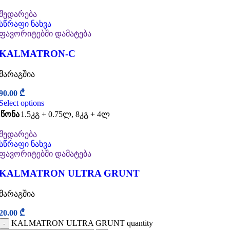
შედარება
სწრაფი ნახვა
ფავორიტებში დამატება
KALMATRON-C
მარაგშია
90.00
₾
Select options
წონა
1.5კგ + 0.75ლ
,
8კგ + 4ლ
შედარება
სწრაფი ნახვა
ფავორიტებში დამატება
KALMATRON ULTRA GRUNT
მარაგშია
20.00
₾
KALMATRON ULTRA GRUNT quantity
-