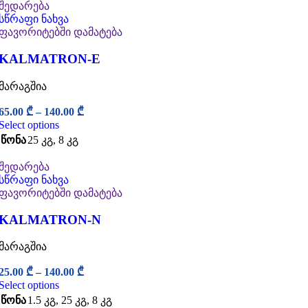
შედარება
სწრაფი ნახვა
ფავორიტებში დამატება
KALMATRON-E
მარაგშია
65.00
₾
–
140.00
₾
Select options
წონა
25 კგ
,
8 კგ
შედარება
სწრაფი ნახვა
ფავორიტებში დამატება
KALMATRON-N
მარაგშია
25.00
₾
–
140.00
₾
Select options
წონა
1.5 კგ
,
25 კგ
,
8 კგ