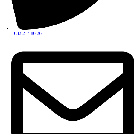
+032 214 80 26