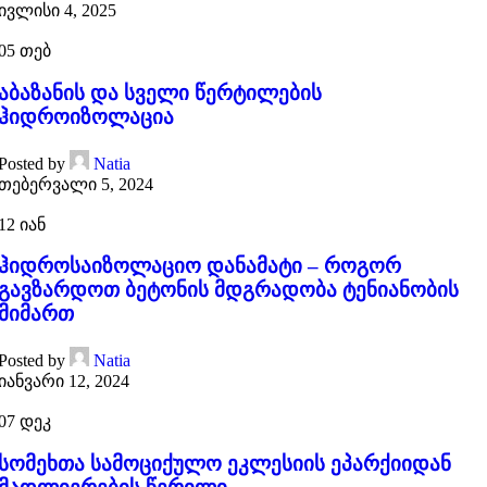
ივლისი 4, 2025
05
თებ
აბაზანის და სველი წერტილების
ჰიდროიზოლაცია
Posted by
Natia
თებერვალი 5, 2024
12
იან
ჰიდროსაიზოლაციო დანამატი – როგორ
გავზარდოთ ბეტონის მდგრადობა ტენიანობის
მიმართ
Posted by
Natia
იანვარი 12, 2024
07
დეკ
სომეხთა სამოციქულო ეკლესიის ეპარქიიდან