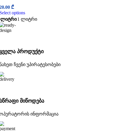
20.00
₾
Select options
ლიტრი
1 ლიტრი
ყველა პროდუქტი
ნახეთ ჩვენი უპირატესობები
სწრაფი მიწოდება
ოპერატორის ინფორმაცია