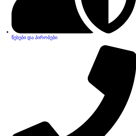
წესები და პირობები