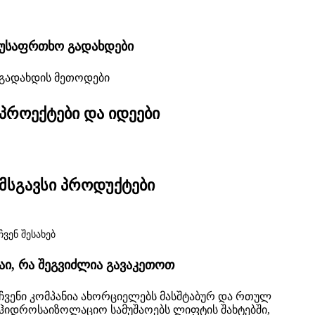
უსაფრთხო გადახდები
გადახდის მეთოდები
პროექტები და იდეები
მსგავსი პროდუქტები
ჩვენ შესახებ
აი, რა შეგვიძლია გავაკეთოთ
ჩვენი კომპანია ახორციელებს მასშტაბურ და რთულ
ჰიდროსაიზოლაციო სამუშაოებს ლიფტის შახტებში,