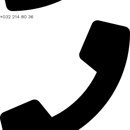
+032 214 80 36