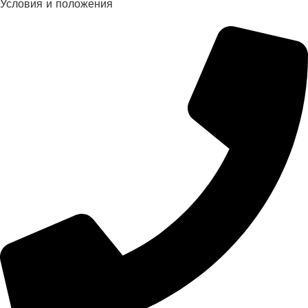
Условия и положения