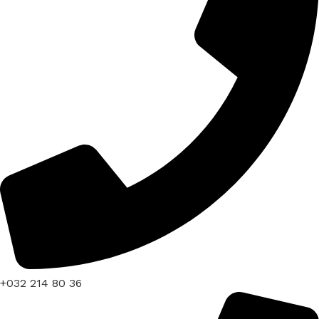
+032 214 80 36