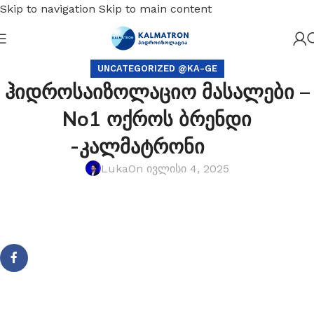
Skip to navigation
Skip to main content
UNCATEGORIZED @KA-GE
ჰიდროსაიზოლაციო მასალები –
No1 ოქროს ბრენდი
-კალმატრონი
Luka
On ივლისი 4, 2025