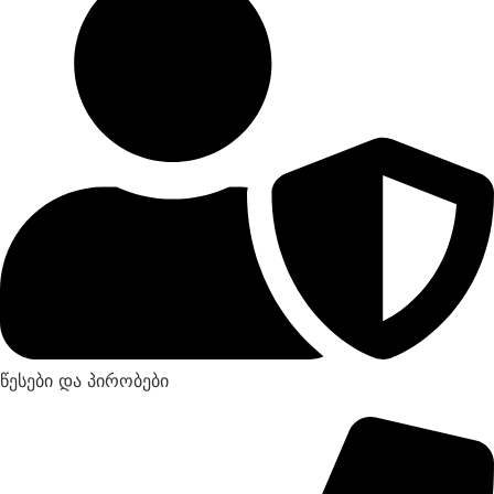
წესები და პირობები