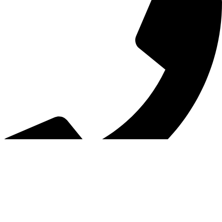
+032 214 80 26